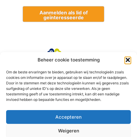
Aanmelden als lid of
geïnteresseerde
Beheer cookie toestemming
Om de beste ervaringen te bieden, gebruiken wij technologieën zoals
cookies om informatie over je apparaat op te slaan en/of te raadplegen.
Door in te stemmen met deze technologieën kunnen wij gegevens zoals
surfgedrag of unieke ID's op deze site verwerken. Als je geen
toestemming geeft of uw toestemming intrekt, kan dit een nadelige
invloed hebben op bepaalde functies en mogelijkheden.
Accepteren
Weigeren