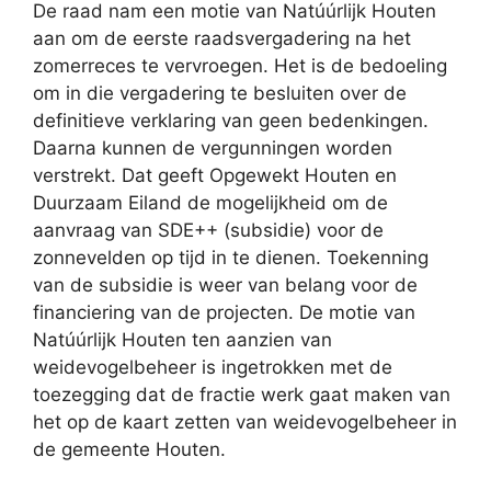
De raad nam een motie van Natúúrlijk Houten
aan om de eerste raadsvergadering na het
zomerreces te vervroegen. Het is de bedoeling
om in die vergadering te besluiten over de
definitieve verklaring van geen bedenkingen.
Daarna kunnen de vergunningen worden
verstrekt. Dat geeft Opgewekt Houten en
Duurzaam Eiland de mogelijkheid om de
aanvraag van SDE++ (subsidie) voor de
zonnevelden op tijd in te dienen. Toekenning
van de subsidie is weer van belang voor de
financiering van de projecten. De motie van
Natúúrlijk Houten ten aanzien van
weidevogelbeheer is ingetrokken met de
toezegging dat de fractie werk gaat maken van
het op de kaart zetten van weidevogelbeheer in
de gemeente Houten.