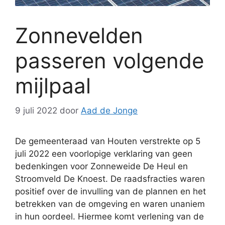
Zonnevelden
passeren volgende
mijlpaal
9 juli 2022
door
Aad de Jonge
De gemeenteraad van Houten verstrekte op 5
juli 2022 een voorlopige verklaring van geen
bedenkingen voor Zonneweide De Heul en
Stroomveld De Knoest. De raadsfracties waren
positief over de invulling van de plannen en het
betrekken van de omgeving en waren unaniem
in hun oordeel. Hiermee komt verlening van de