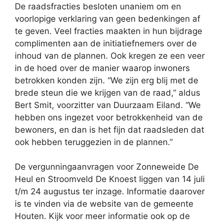
De raadsfracties besloten unaniem om en
voorlopige verklaring van geen bedenkingen af
te geven. Veel fracties maakten in hun bijdrage
complimenten aan de initiatiefnemers over de
inhoud van de plannen. Ook kregen ze een veer
in de hoed over de manier waarop inwoners
betrokken konden zijn. “We zijn erg blij met de
brede steun die we krijgen van de raad,” aldus
Bert Smit, voorzitter van Duurzaam Eiland. “We
hebben ons ingezet voor betrokkenheid van de
bewoners, en dan is het fijn dat raadsleden dat
ook hebben teruggezien in de plannen.”
De vergunningaanvragen voor Zonneweide De
Heul en Stroomveld De Knoest liggen van 14 juli
t/m 24 augustus ter inzage. Informatie daarover
is te vinden via de website van de gemeente
Houten. Kijk voor meer informatie ook op de