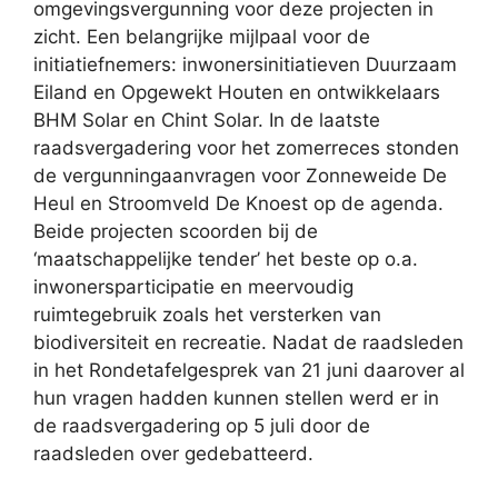
omgevingsvergunning voor deze projecten in
zicht. Een belangrijke mijlpaal voor de
initiatiefnemers: inwonersinitiatieven Duurzaam
Eiland en Opgewekt Houten en ontwikkelaars
BHM Solar en Chint Solar. In de laatste
raadsvergadering voor het zomerreces stonden
de vergunningaanvragen voor Zonneweide De
Heul en Stroomveld De Knoest op de agenda.
Beide projecten scoorden bij de
‘maatschappelijke tender’ het beste op o.a.
inwonersparticipatie en meervoudig
ruimtegebruik zoals het versterken van
biodiversiteit en recreatie. Nadat de raadsleden
in het Rondetafelgesprek van 21 juni daarover al
hun vragen hadden kunnen stellen werd er in
de raadsvergadering op 5 juli door de
raadsleden over gedebatteerd.