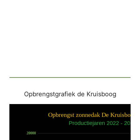
Opbrengstgrafiek de Kruisboog