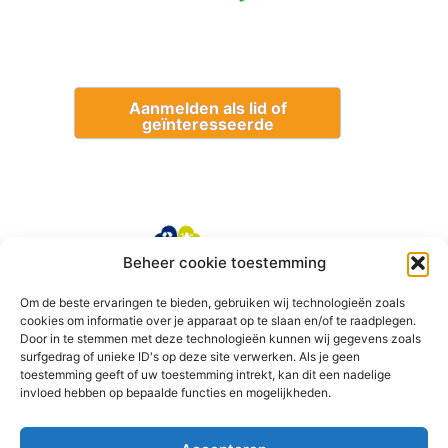
Aanmelden als lid of
geïnteresseerde
Beheer cookie toestemming
Om de beste ervaringen te bieden, gebruiken wij technologieën zoals
cookies om informatie over je apparaat op te slaan en/of te raadplegen.
Door in te stemmen met deze technologieën kunnen wij gegevens zoals
surfgedrag of unieke ID's op deze site verwerken. Als je geen
toestemming geeft of uw toestemming intrekt, kan dit een nadelige
invloed hebben op bepaalde functies en mogelijkheden.