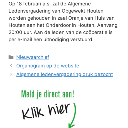
Op 18 februari a.s. zal de Algemene
Ledenvergadering van Opgewekt Houten
worden gehouden in zaal Oranje van Huis van
Houten aan het Onderdoor in Houten. Aanvang
20:00 uur. Aan de leden van de coöperatie is
per e-mail een uitnodiging verstuurd.
Categorieën
Nieuwsarchief
Organogram op de website
Algemene ledenvergadering druk bezocht