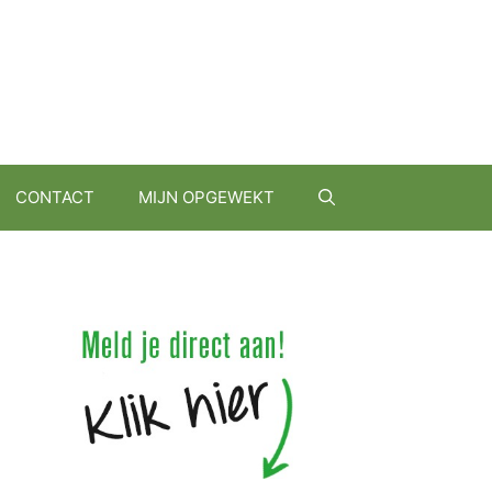
CONTACT
MIJN OPGEWEKT