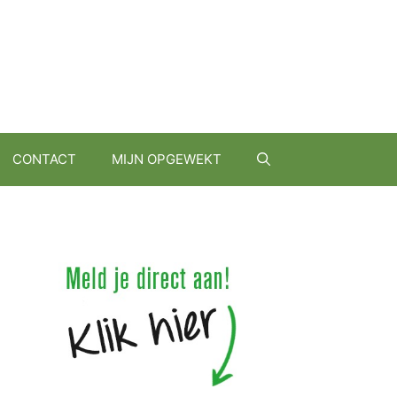
CONTACT
MIJN OPGEWEKT