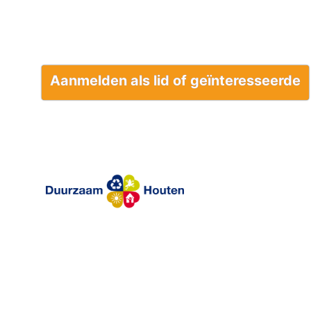
Aanmelden als lid of geïnteresseerde