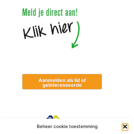
Aanmelden als lid of
geïnteresseerde
Beheer cookie toestemming