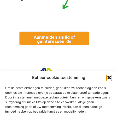
Aanmelden als lid of
geïnteresseerde
Beheer cookie toestemming
Om de beste ervaringen te bieden, gebruiken wij technologieën zoals
cookies om informatie over je apparaat op te slaan en/of te raadplegen.
Door in te stemmen met deze technologieën kunnen wij gegevens zoals
surfgedrag of unieke ID's op deze site verwerken. Als je geen
toestemming geeft of uw toestemming intrekt, kan dit een nadelige
invloed hebben op bepaalde functies en mogelijkheden.