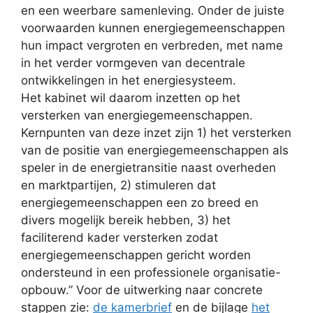
en een weerbare samenleving. Onder de juiste
voorwaarden kunnen energiegemeenschappen
hun impact vergroten en verbreden, met name
in het verder vormgeven van decentrale
ontwikkelingen in het energiesysteem.
Het kabinet wil daarom inzetten op het
versterken van energiegemeenschappen.
Kernpunten van deze inzet zijn 1) het versterken
van de positie van energiegemeenschappen als
speler in de energietransitie naast overheden
en marktpartijen, 2) stimuleren dat
energiegemeenschappen een zo breed en
divers mogelijk bereik hebben, 3) het
faciliterend kader versterken zodat
energiegemeenschappen gericht worden
ondersteund in een professionele organisatie-
opbouw.” Voor de uitwerking naar concrete
stappen zie:
de kamerbrief
en de bijlage
het