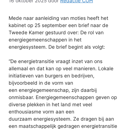
16 oktober 2025
door
Redactie COH
Mede naar aanleiding van moties heeft het
kabinet op 25 september een brief naar de
Tweede Kamer gestuurd over: De rol van
energiegemeenschappen in het
energiesysteem. De brief begint als volgt:
“De energietransitie vraagt inzet van ons
allemaal en dat kan op veel manieren. Lokale
initiatieven van burgers en bedrijven,
bijvoorbeeld in de vorm van
een energiegemeenschap, zijn daarbij
onmisbaar. Energiegemeenschappen geven op
diverse plekken in het land met veel
enthousiasme vorm aan een
duurzaam energiesysteem. Ze dragen bij aan
een maatschappelijk gedragen energietransitie