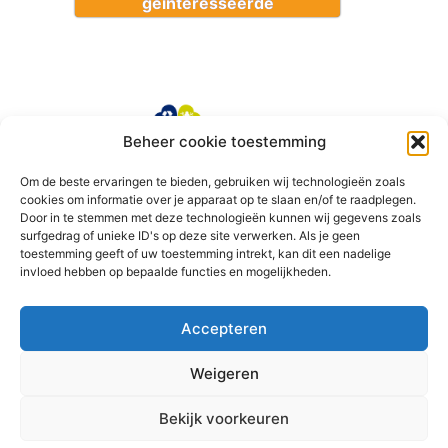
geïnteresseerde
Beheer cookie toestemming
Om de beste ervaringen te bieden, gebruiken wij technologieën zoals
cookies om informatie over je apparaat op te slaan en/of te raadplegen.
Door in te stemmen met deze technologieën kunnen wij gegevens zoals
surfgedrag of unieke ID's op deze site verwerken. Als je geen
toestemming geeft of uw toestemming intrekt, kan dit een nadelige
invloed hebben op bepaalde functies en mogelijkheden.
Accepteren
Weigeren
Bekijk voorkeuren
© 2026 Opgewekt Houten
• Gebouwd met